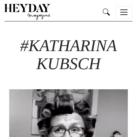
Heyday
#KATHARINA
KUBSCH