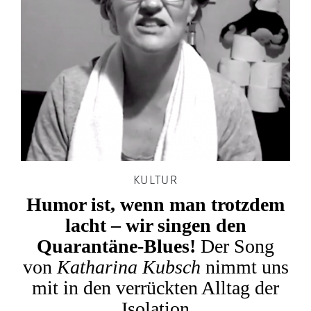
KULTUR
Humor ist, wenn man trotzdem
lacht – wir singen den
Quarantäne-Blues!
Der Song
von
Katharina Kubsch
nimmt uns
mit in den verrückten Alltag der
Isolation