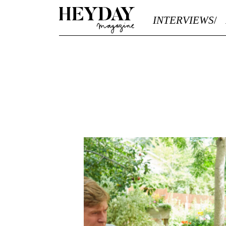
Heyday
INTERVIEWS