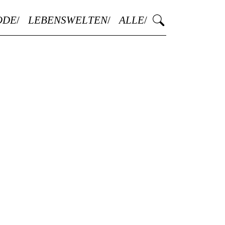
ODE
LEBENSWELTEN
ALLE