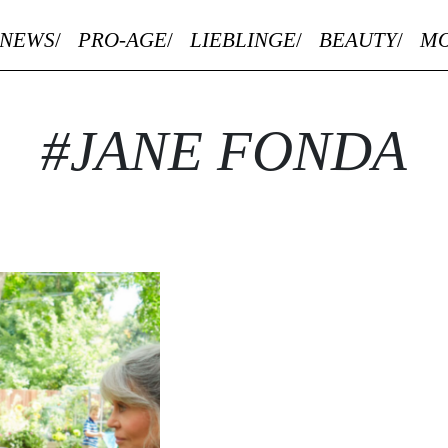
NEWS
PRO-AGE
LIEBLINGE
BEAUTY
M
#JANE FONDA