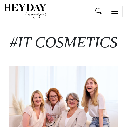
Heyday
#IT COSMETICS