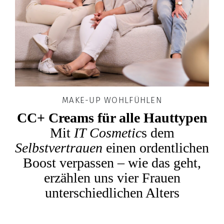
MAKE-UP WOHLFÜHLEN
CC+ Creams für alle Hauttypen
Mit
IT Cosmetic
s dem
Selbstvertrauen
einen ordentlichen
Boost verpassen – wie das geht,
erzählen uns vier Frauen
unterschiedlichen Alters