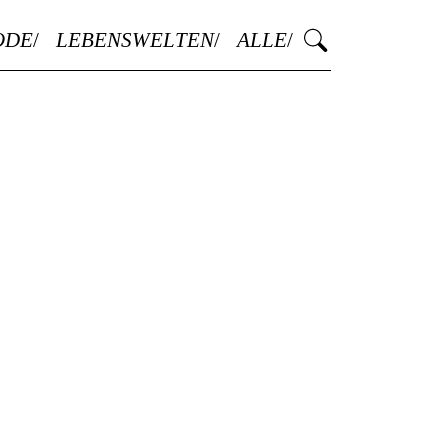
ODE
LEBENSWELTEN
ALLE