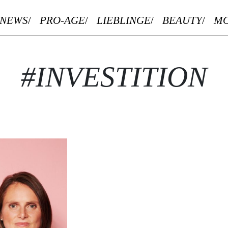
NEWS
PRO-AGE
LIEBLINGE
BEAUTY
M
#INVESTITION