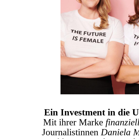
Ein Investment in die 
Mit ihrer Marke
finanziel
Journalistinnen
Daniela 