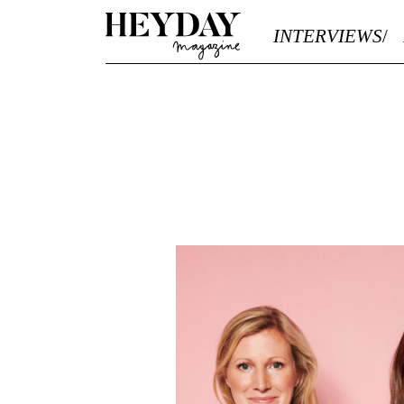
Heyday
INTERVIEWS