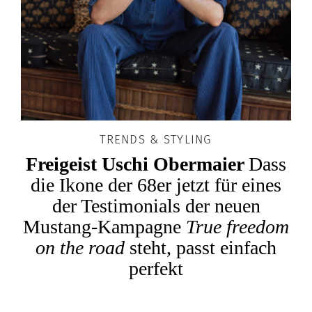
TRENDS & STYLING
Freigeist Uschi Obermaier
Dass
die Ikone der 68er jetzt für eines
der Testimonials der neuen
Mustang-Kampagne
True freedom
on the road
steht, passt einfach
perfekt