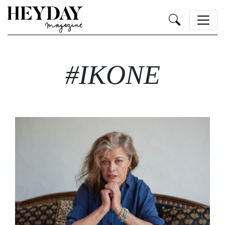
Heyday
#IKONE