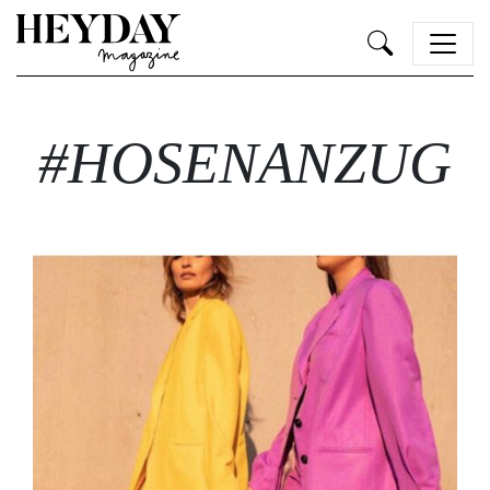
Heyday
#HOSENANZUG