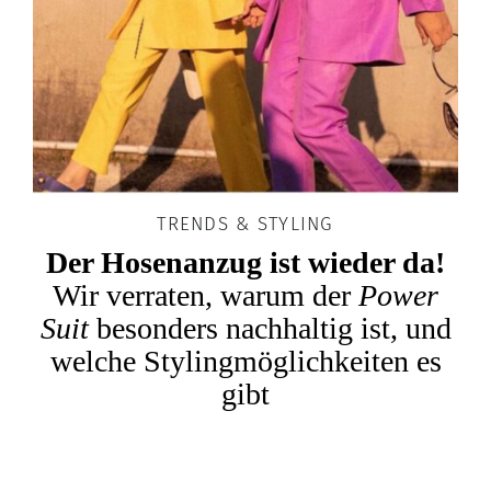
TRENDS & STYLING
Der Hosenanzug ist wieder da!
Wir verraten, warum der
Power
Suit
besonders nachhaltig ist, und
welche Stylingmöglichkeiten es
gibt