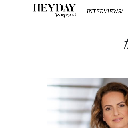
Heyday
INTERVIEWS