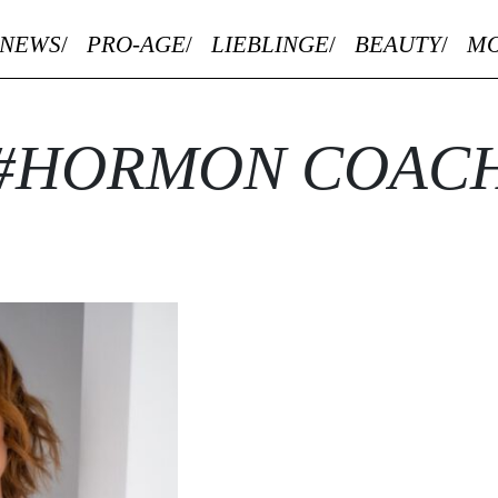
NEWS
PRO-AGE
LIEBLINGE
BEAUTY
M
#HORMON COAC