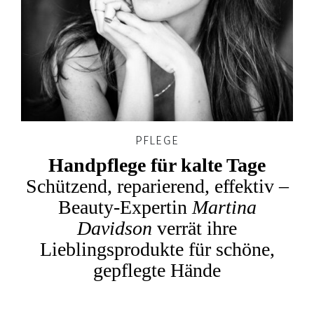
PFLEGE
Handpflege für kalte Tage
Schützend, reparierend, effektiv –
Beauty-Expertin
Martina
Davidson
verrät ihre
Lieblingsprodukte für schöne,
gepflegte Hände