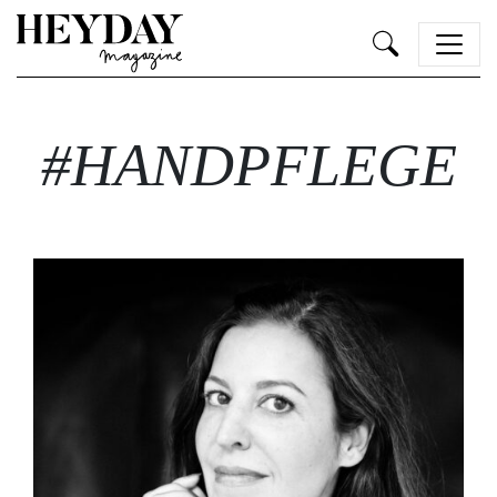
Heyday
#HANDPFLEGE