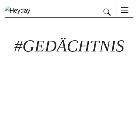
Heyday
#GEDÄCHTNIS