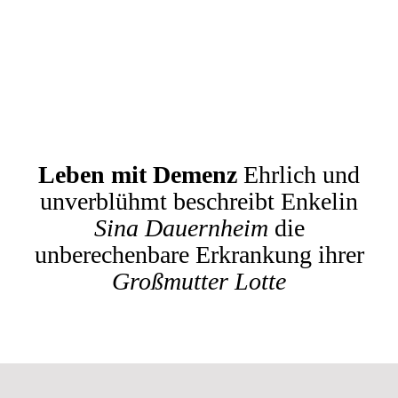
Leben mit Demenz
Ehrlich und
unverblühmt beschreibt Enkelin
Sina Dauernheim
die
unberechenbare Erkrankung ihrer
Großmutter Lotte