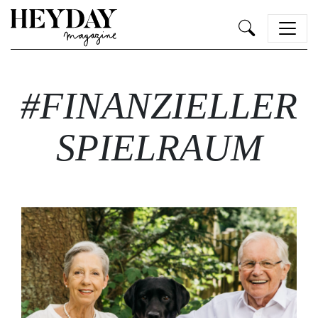
Heyday
#FINANZIELLER
SPIELRAUM