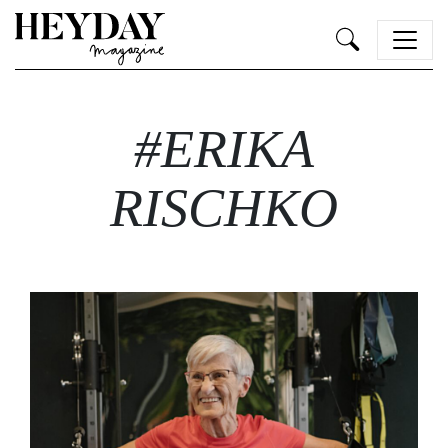
Heyday
#ERIKA
RISCHKO