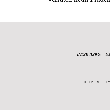
INTERVIEWS
N
ÜBER UNS
K