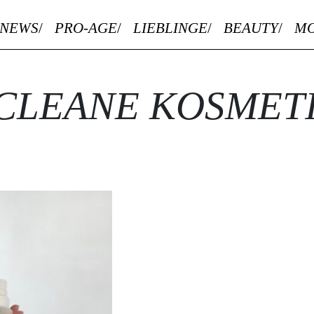
NEWS
PRO-AGE
LIEBLINGE
BEAUTY
M
CLEANE KOSMET