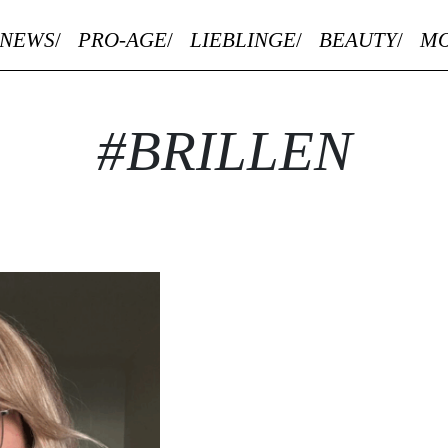
NEWS
PRO-AGE
LIEBLINGE
BEAUTY
M
#BRILLEN