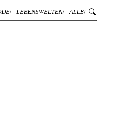
ODE
LEBENSWELTEN
ALLE