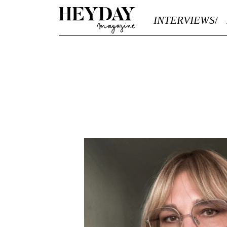
Heyday
INTERVIEWS