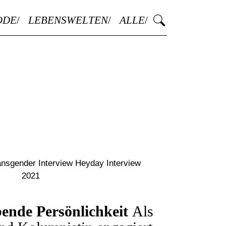
ODE
LEBENSWELTEN
ALLE
ende Persönlichkeit
Als