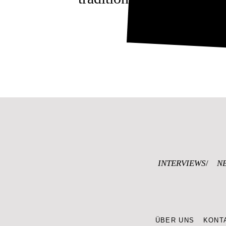
INTERVIEWS
N
ÜBER UNS
KONT