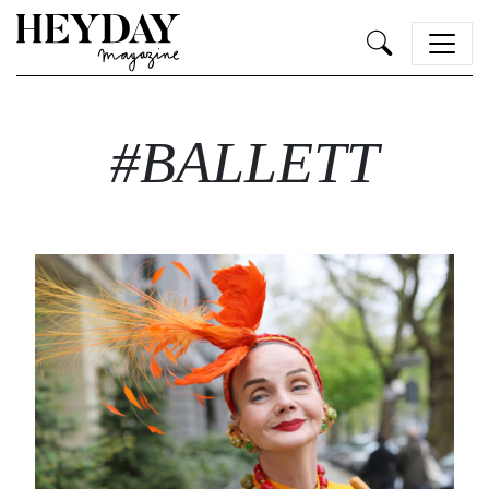
Heyday
#BALLETT