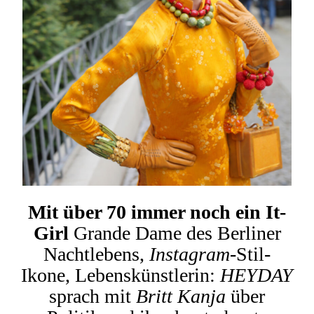
Mit über 70 immer noch ein It-
Girl
Grande Dame des Berliner
Nachtlebens,
Instagram
-Stil-
Ikone, Lebenskünstlerin:
HEYDAY
sprach mit
Britt Kanja
über