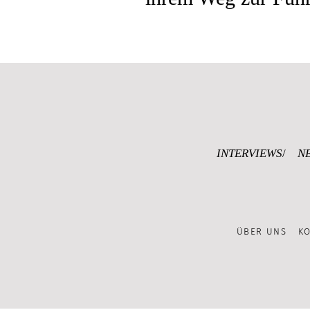
INTERVIEWS
N
ÜBER UNS
K