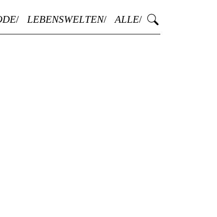
ODE
LEBENSWELTEN
ALLE