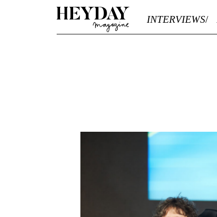
Heyday
INTERVIEWS