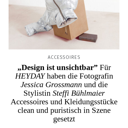
ACCESSOIRES
„Design ist unsichtbar”
Für
HEYDAY
haben die Fotografin
Jessica Grossmann
und die
Stylistin
Steffi Bühlmaier
Accessoires und Kleidungsstücke
clean und puristisch in Szene
gesetzt