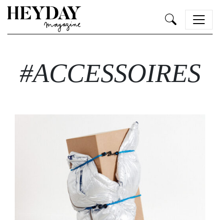
Heyday
#ACCESSOIRES