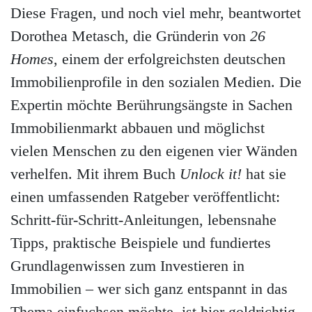
Diese Fragen, und noch viel mehr, beantwortet
Dorothea Metasch, die Gründerin von
26
Homes
, einem der erfolgreichsten deutschen
Immobilienprofile in den sozialen Medien. Die
Expertin möchte Berührungsängste in Sachen
Immobilienmarkt abbauen und möglichst
vielen Menschen zu den eigenen vier Wänden
verhelfen. Mit ihrem Buch
Unlock it!
hat sie
einen umfassenden Ratgeber veröffentlicht:
Schritt-für-Schritt-Anleitungen, lebensnahe
Tipps, praktische Beispiele und fundiertes
Grundlagenwissen zum Investieren in
Immobilien – wer sich ganz entspannt in das
Thema einfuchsen möchte, ist hier goldrichtig.