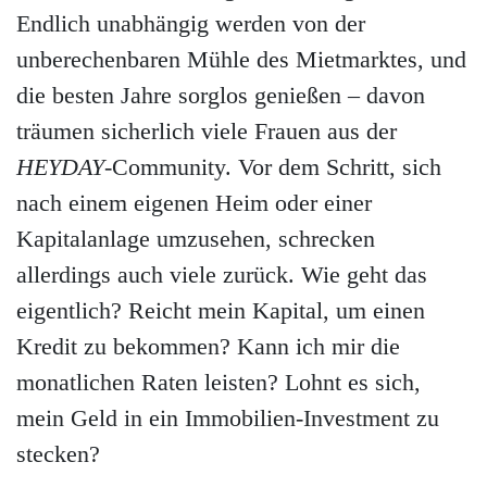
Endlich unabhängig werden von der
unberechenbaren Mühle des Mietmarktes, und
die besten Jahre sorglos genießen – davon
träumen sicherlich viele Frauen aus der
HEYDAY
-Community. Vor dem Schritt, sich
nach einem eigenen Heim oder einer
Kapitalanlage umzusehen, schrecken
allerdings auch viele zurück. Wie geht das
eigentlich? Reicht mein Kapital, um einen
Kredit zu bekommen? Kann ich mir die
monatlichen Raten leisten? Lohnt es sich,
mein Geld in ein Immobilien-Investment zu
stecken?