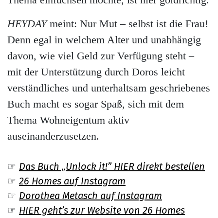
HEYDAY
meint: Nur Mut – selbst ist die Frau!
Denn egal in welchem Alter und unabhängig
davon, wie viel Geld zur Verfügung steht –
mit der Unterstützung durch Doros leicht
verständliches und unterhaltsam geschriebenes
Buch macht es sogar Spaß, sich mit dem
Thema Wohneigentum aktiv
auseinanderzusetzen.
☞
Das Buch „Unlock it!” HIER direkt bestellen
☞
26 Homes auf Instagram
☞
Dorothea Metasch auf Instagram
☞
HIER geht’s zur Website von 26 Homes