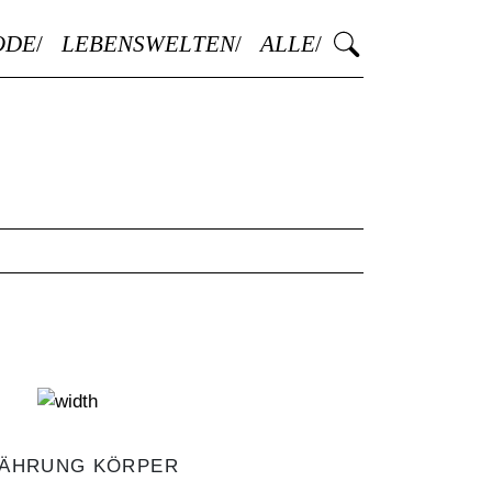
ODE
LEBENSWELTEN
ALLE
ÄHRUNG KÖRPER