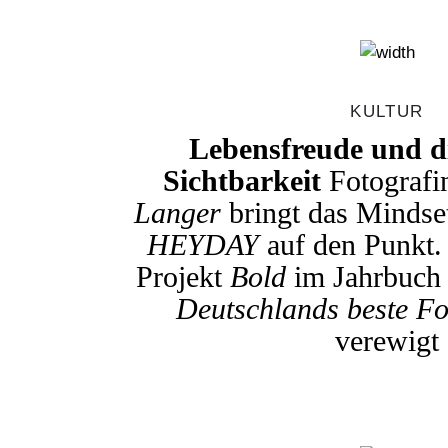
KULTUR
Lebensfreude und d
Sichtbarkeit
Fotograf
Langer
bringt das Mindse
HEYDAY
auf den Punkt. 
Projekt
Bold
im Jahrbuch
Deutschlands beste Fo
verewigt