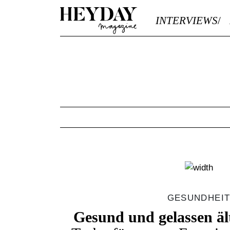
Heyday
INTERVIEWS
GESUNDHEI
Gesund und gelassen ä