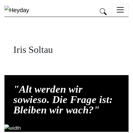
Heyday
Iris Soltau
"Alt werden wir
sowieso. Die Frage ist:
Bleiben wir wach?"