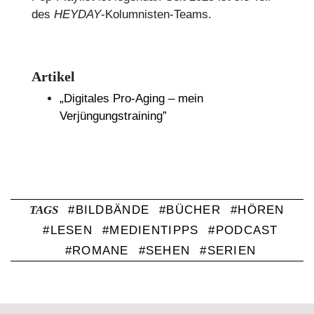
des
HEYDAY
-Kolumnisten-Teams.
Artikel
„Digitales Pro-Aging – mein
Verjüngungstraining”
TAGS
BILDBÄNDE
BÜCHER
HÖREN
LESEN
MEDIENTIPPS
PODCAST
ROMANE
SEHEN
SERIEN